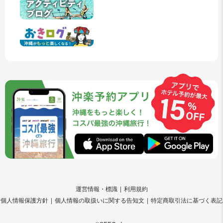
運営情報・標識
利用規約
個人情報保護方針
個人情報の取扱いに関する告知文
特定商取引法に基づく表記