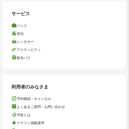
サービス
パック
宿泊
レンタカー
アクティビティ
観光バス
利用者のみなさま
予約確認・キャンセル
よくあるご質問・お問い合わせ
沖楽とは
クチコミ掲載基準