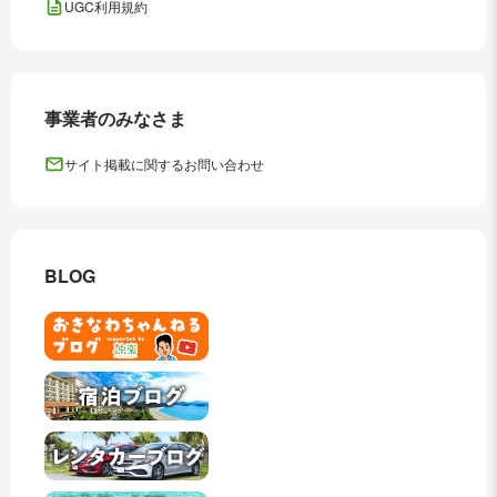
UGC利用規約
事業者のみなさま
サイト掲載に関するお問い合わせ
BLOG