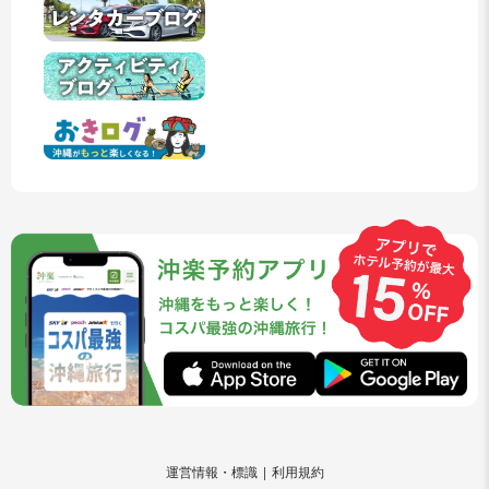
運営情報・標識
利用規約