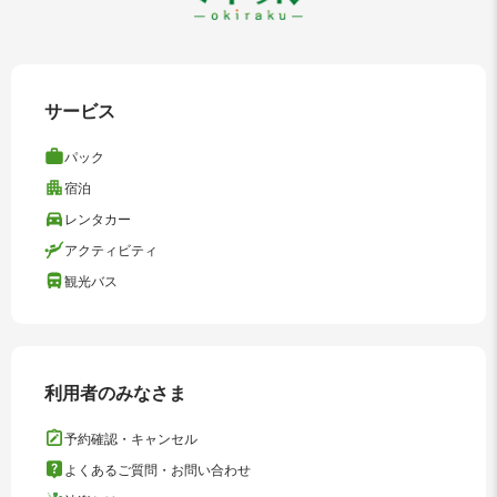
サービス
パック
宿泊
レンタカー
アクティビティ
観光バス
利用者のみなさま
予約確認・キャンセル
よくあるご質問・お問い合わせ