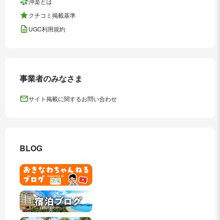
沖楽とは
クチコミ掲載基準
UGC利用規約
事業者のみなさま
サイト掲載に関するお問い合わせ
BLOG