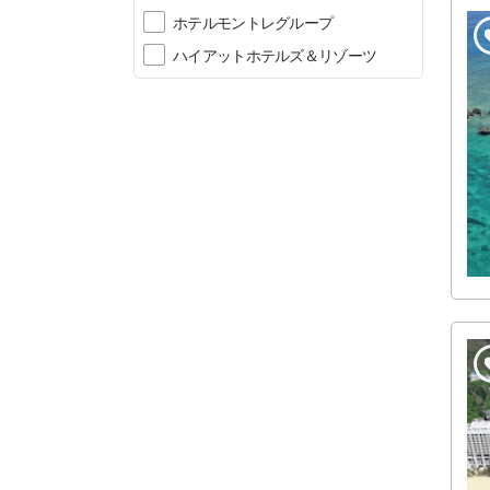
ホテルモントレグループ
ハイアットホテルズ＆リゾーツ