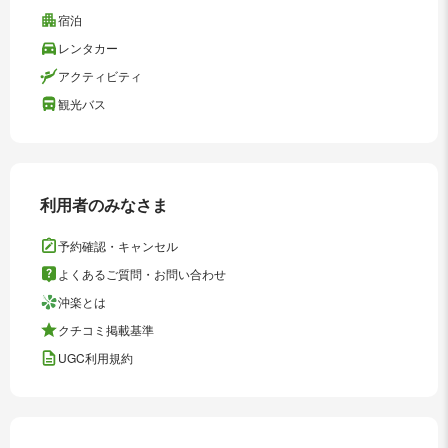
宿泊
レンタカー
アクティビティ
観光バス
利用者のみなさま
予約確認・キャンセル
よくあるご質問・お問い合わせ
沖楽とは
クチコミ掲載基準
UGC利用規約