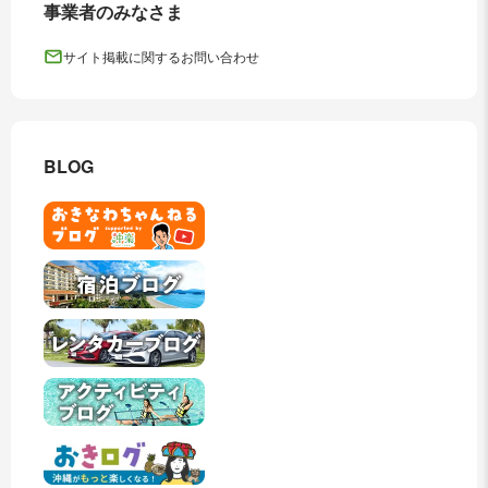
事業者のみなさま
サイト掲載に関するお問い合わせ
BLOG