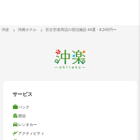
沖楽
沖縄ホテル
宮古空港周辺の宿泊施設 44選・8,245円〜
サービス
パック
宿泊
レンタカー
アクティビティ