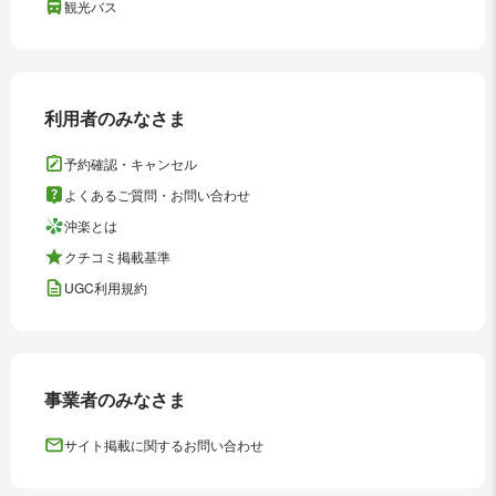
観光バス
利用者のみなさま
予約確認・キャンセル
よくあるご質問・お問い合わせ
沖楽とは
クチコミ掲載基準
UGC利用規約
事業者のみなさま
サイト掲載に関するお問い合わせ