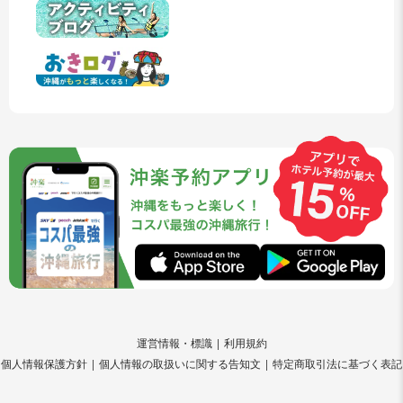
運営情報・標識
利用規約
個人情報保護方針
個人情報の取扱いに関する告知文
特定商取引法に基づく表記