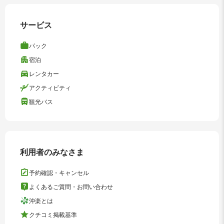
サービス
パック
宿泊
レンタカー
アクティビティ
観光バス
利用者のみなさま
予約確認・キャンセル
よくあるご質問・お問い合わせ
沖楽とは
クチコミ掲載基準