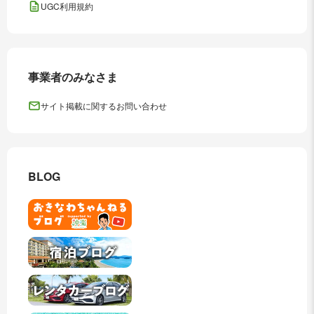
UGC利用規約
事業者のみなさま
サイト掲載に関するお問い合わせ
BLOG