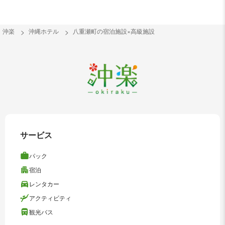
沖楽
沖縄ホテル
八重瀬町の宿泊施設×高級施設
サービス
パック
宿泊
レンタカー
アクティビティ
観光バス