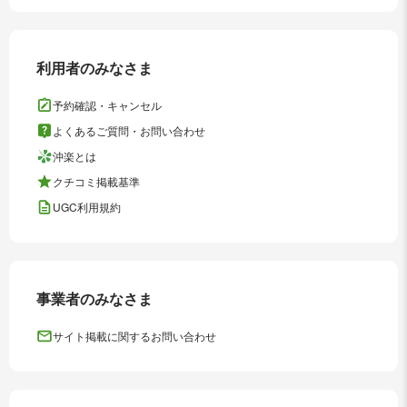
利用者のみなさま
予約確認・キャンセル
よくあるご質問・お問い合わせ
沖楽とは
クチコミ掲載基準
UGC利用規約
事業者のみなさま
サイト掲載に関するお問い合わせ