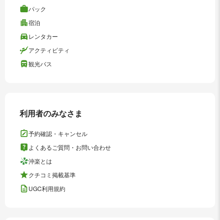
パック
宿泊
レンタカー
アクティビティ
観光バス
利用者のみなさま
予約確認・キャンセル
よくあるご質問・お問い合わせ
沖楽とは
クチコミ掲載基準
UGC利用規約