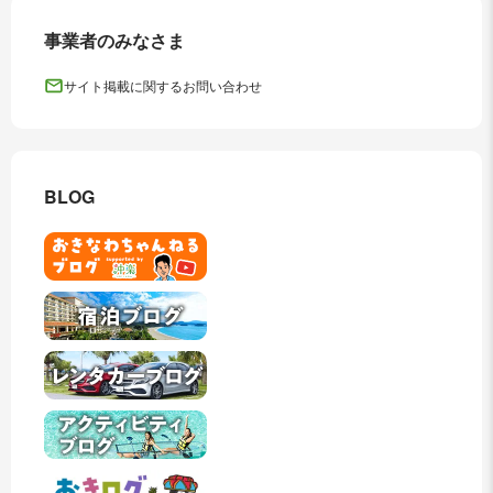
事業者のみなさま
サイト掲載に関するお問い合わせ
BLOG