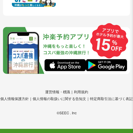
運営情報・標識
利用規約
個人情報保護方針
個人情報の取扱いに関する告知文
特定商取引法に基づく表記
©SEEC . Inc