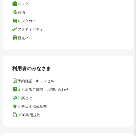
パック
宿泊
レンタカー
アクティビティ
観光バス
利用者のみなさま
予約確認・キャンセル
よくあるご質問・お問い合わせ
沖楽とは
クチコミ掲載基準
UGC利用規約