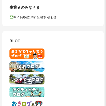
事業者のみなさま
サイト掲載に関するお問い合わせ
BLOG