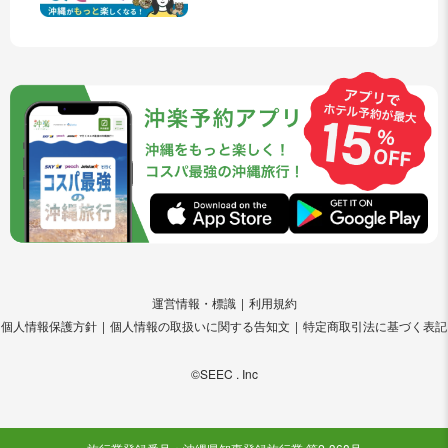
運営情報・標識
利用規約
個人情報保護方針
個人情報の取扱いに関する告知文
特定商取引法に基づく表記
©SEEC . Inc