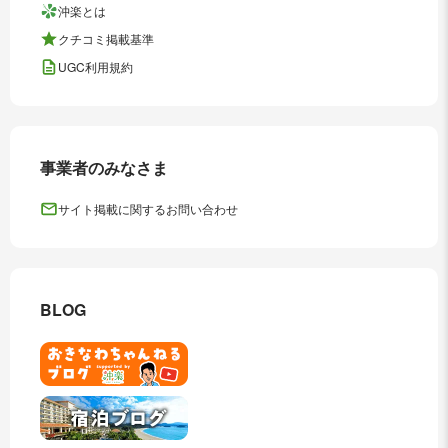
沖楽とは
クチコミ掲載基準
UGC利用規約
事業者のみなさま
サイト掲載に関するお問い合わせ
BLOG