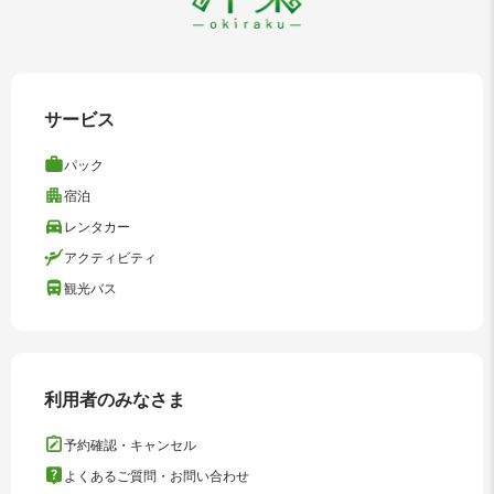
サービス
パック
宿泊
レンタカー
アクティビティ
観光バス
利用者のみなさま
予約確認・キャンセル
よくあるご質問・お問い合わせ