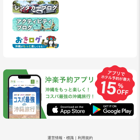
運営情報・標識
利用規約