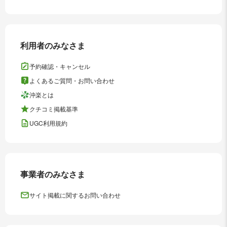
利用者のみなさま
予約確認・キャンセル
よくあるご質問・お問い合わせ
沖楽とは
クチコミ掲載基準
UGC利用規約
事業者のみなさま
サイト掲載に関するお問い合わせ