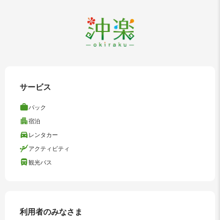
サービス
パック
宿泊
レンタカー
アクティビティ
観光バス
利用者のみなさま