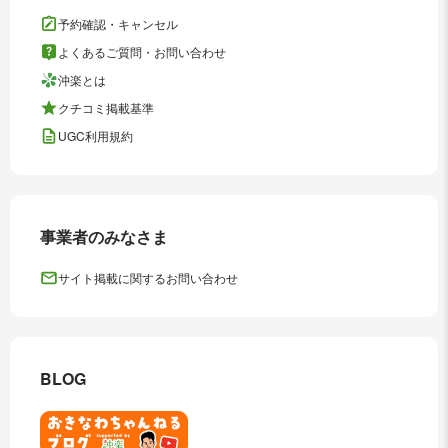
予約確認・キャンセル
よくあるご質問・お問い合わせ
沖楽とは
クチコミ掲載基準
UGC利用規約
事業者のみなさま
サイト掲載に関するお問い合わせ
BLOG