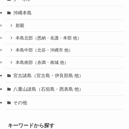
沖縄本島
那覇
本島北部（恩納・名護・本部 他）
本島中部（北谷・沖縄市 他）
本島南部（糸満・南城 他）
宮古諸島（宮古島・伊良部島 他）
八重山諸島（石垣島・西表島 他）
その他
キーワードから探す