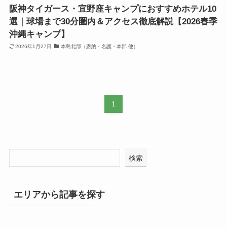
阪神タイガース・宜野座キャンプにおすすめホテル10
選｜球場まで30分圏内＆アクセス徹底解説【2026春季
沖縄キャンプ】
2026年1月27日
本島北部（恩納・名護・本部 他）
1
検索
エリアから記事を探す