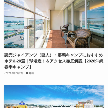
読売ジャイアンツ（巨人）・那覇キャンプにおすすめ
ホテル20選｜球場近く＆アクセス徹底解説【2026沖縄
春季キャンプ】
2026年2月27日
那覇