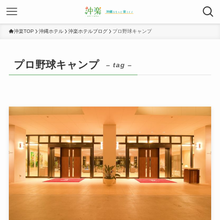
沖楽TOP
沖縄ホテル
沖楽ホテルブログ
プロ野球キャンプ
プロ野球キャンプ
– tag –