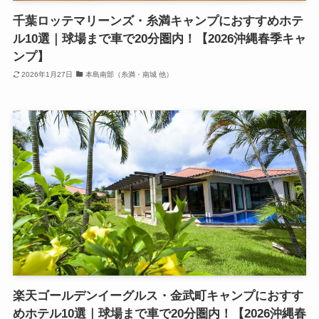
千葉ロッテマリーンズ・糸満キャンプにおすすめホテ
ル10選｜球場まで車で20分圏内！【2026沖縄春季キャ
ンプ】
2026年1月27日
本島南部（糸満・南城 他）
楽天ゴールデンイーグルス・金武町キャンプにおすす
めホテル10選｜球場まで車で20分圏内！【2026沖縄春