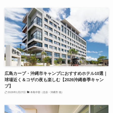
広島カープ・沖縄市キャンプにおすすめホテル10選｜
球場近く＆コザの夜も楽しむ【2026沖縄春季キャン
プ】
2026年1月27日
本島中部（北谷・沖縄市 他）