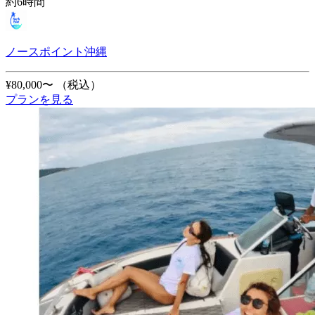
約6時間
ノースポイント沖縄
¥80,000〜
（税込）
プランを見る