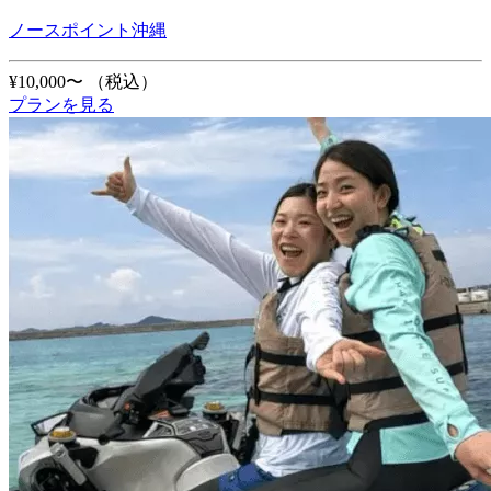
ノースポイント沖縄
¥10,000〜
（税込）
プランを見る