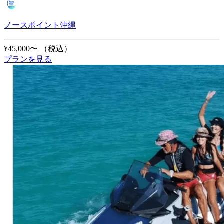
ノースポイント沖縄
¥45,000〜
（税込）
プランを見る