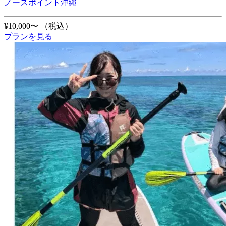
ノースポイント沖縄
¥10,000〜
（税込）
プランを見る