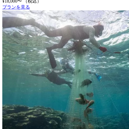
¥18,000〜
（税込）
プランを見る