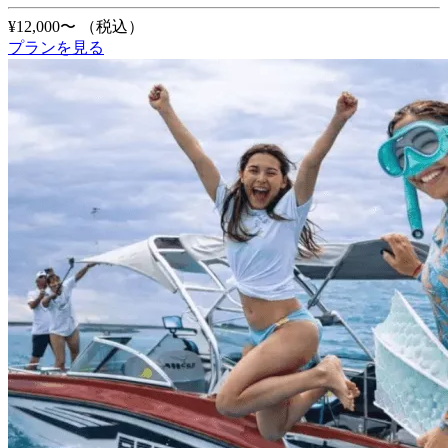
¥12,000〜
（税込）
プランを見る