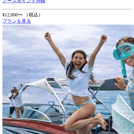
ノースポイント沖縄
¥12,000〜
（税込）
プランを見る