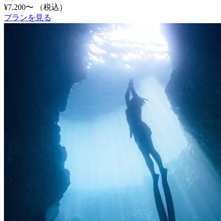
¥7,200〜
（税込）
プランを見る