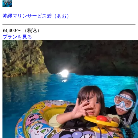
沖縄マリンサービス碧（あお）
¥4,400〜
（税込）
プランを見る