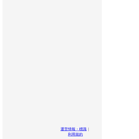
運営情報・標識
利用規約