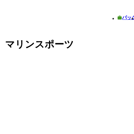
パッ
）マリンスポーツ