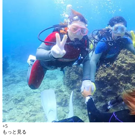
+5
もっと見る