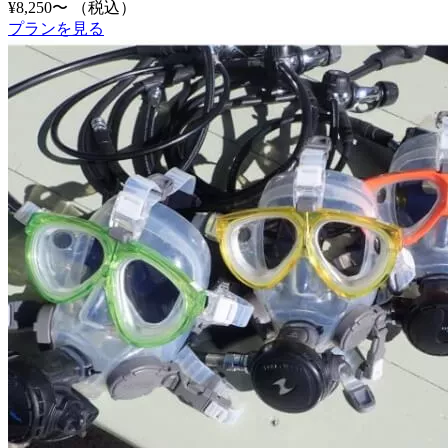
¥8,250〜
（税込）
プランを見る