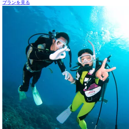
プランを見る