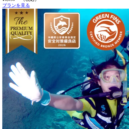
プランを見る