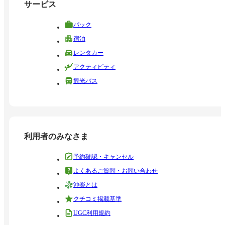
サービス
パック
宿泊
レンタカー
アクティビティ
観光バス
利用者のみなさま
予約確認・キャンセル
よくあるご質問・お問い合わせ
沖楽とは
クチコミ掲載基準
UGC利用規約