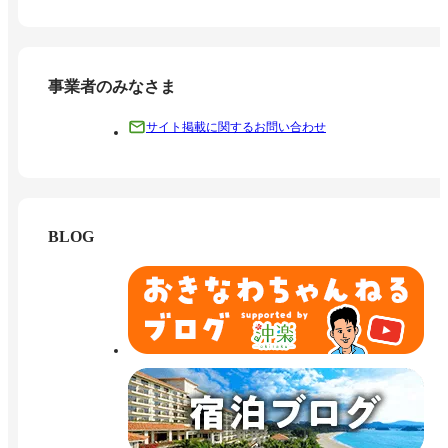
事業者のみなさま
サイト掲載に関するお問い合わせ
BLOG