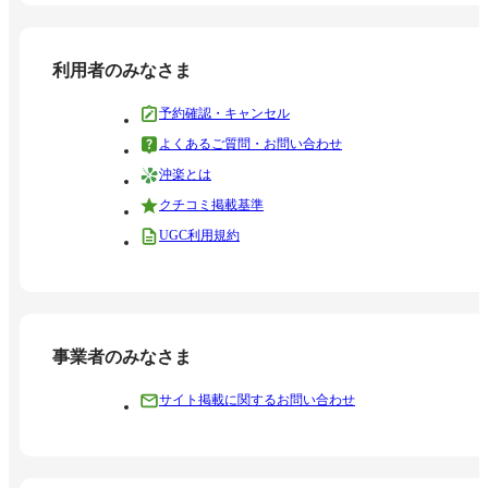
利用者のみなさま
予約確認・キャンセル
よくあるご質問・お問い合わせ
沖楽とは
クチコミ掲載基準
UGC利用規約
事業者のみなさま
サイト掲載に関するお問い合わせ