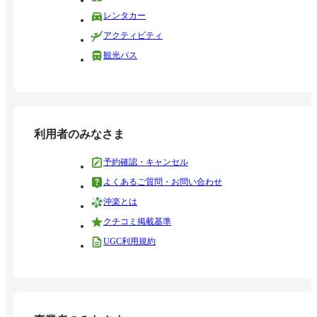
レンタカー
アクティビティ
観光バス
利用者のみなさま
予約確認・キャンセル
よくあるご質問・お問い合わせ
沖楽とは
クチコミ掲載基準
UGC利用規約