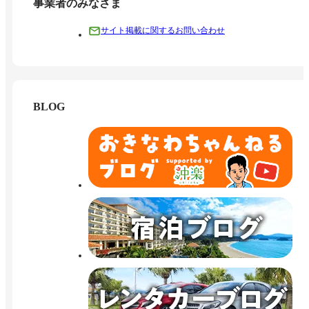
事業者のみなさま
サイト掲載に関するお問い合わせ
BLOG