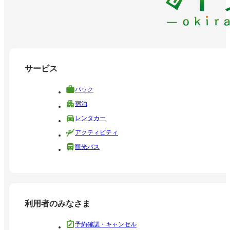
サービス
パック
宿泊
レンタカー
アクティビティ
観光バス
利用者のみなさま
予約確認・キャンセル