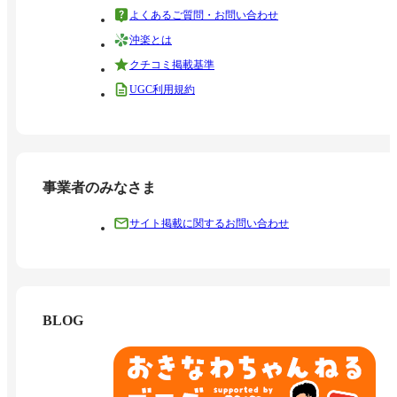
よくあるご質問・お問い合わせ
沖楽とは
クチコミ掲載基準
UGC利用規約
事業者のみなさま
サイト掲載に関するお問い合わせ
BLOG