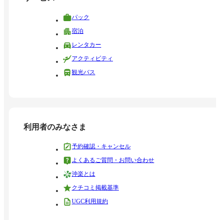
パック
宿泊
レンタカー
アクティビティ
観光バス
利用者のみなさま
予約確認・キャンセル
よくあるご質問・お問い合わせ
沖楽とは
クチコミ掲載基準
UGC利用規約