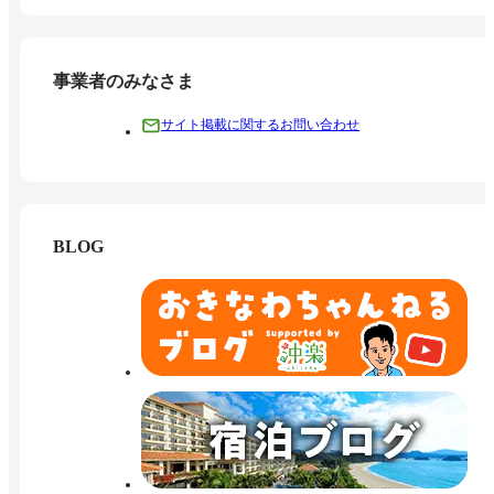
事業者のみなさま
サイト掲載に関するお問い合わせ
BLOG