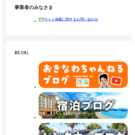
事業者のみなさま
サイト掲載に関するお問い合わせ
BLOG