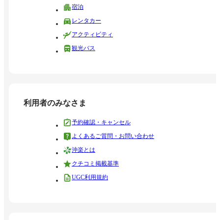
宿泊
レンタカー
アクティビティ
観光バス
利用者のみなさま
予約確認・キャンセル
よくあるご質問・お問い合わせ
沖楽とは
クチコミ掲載基準
UGC利用規約