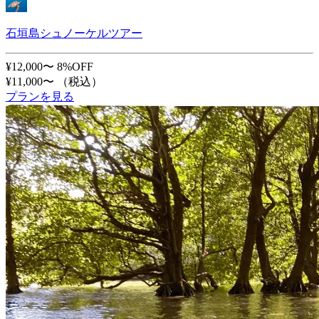
石垣島シュノーケルツアー
¥12,000〜
8%OFF
¥11,000〜
（税込）
プランを見る