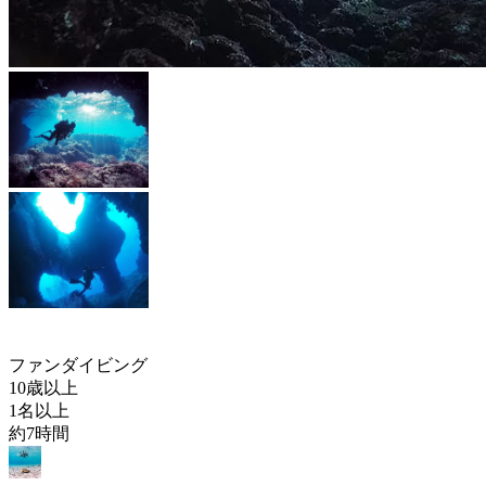
ファンダイビング
10歳以上
1名以上
約7時間