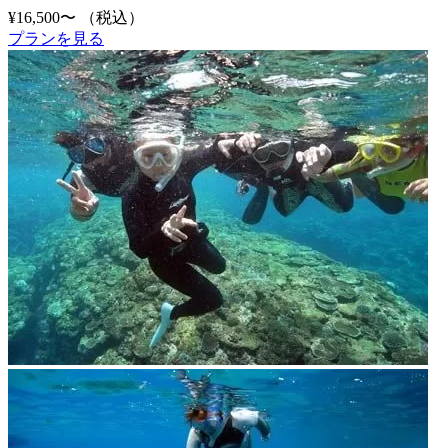
¥16,500〜
（税込）
プランを見る