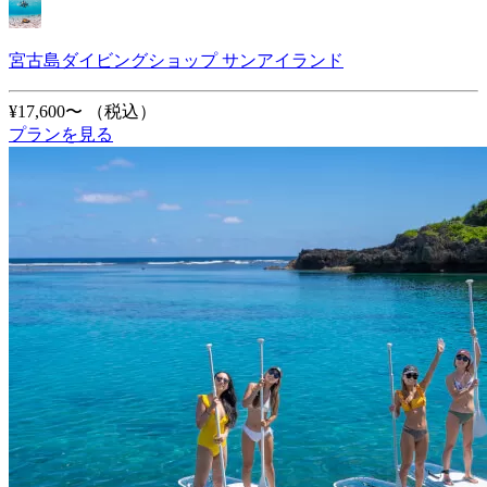
宮古島ダイビングショップ サンアイランド
¥17,600〜
（税込）
プランを見る