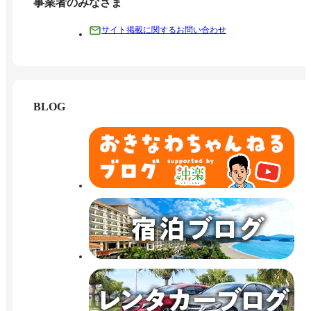
事業者のみなさま
サイト掲載に関するお問い合わせ
BLOG