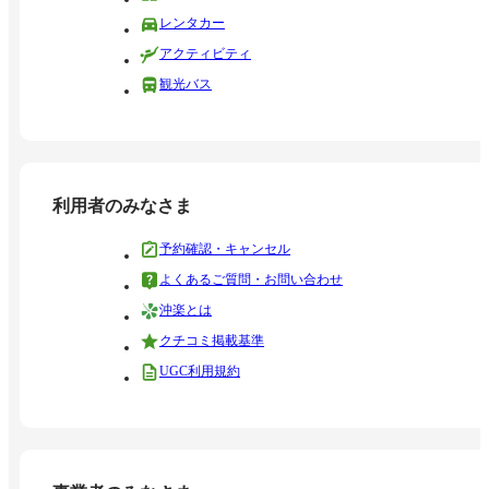
レンタカー
アクティビティ
観光バス
利用者のみなさま
予約確認・キャンセル
よくあるご質問・お問い合わせ
沖楽とは
クチコミ掲載基準
UGC利用規約