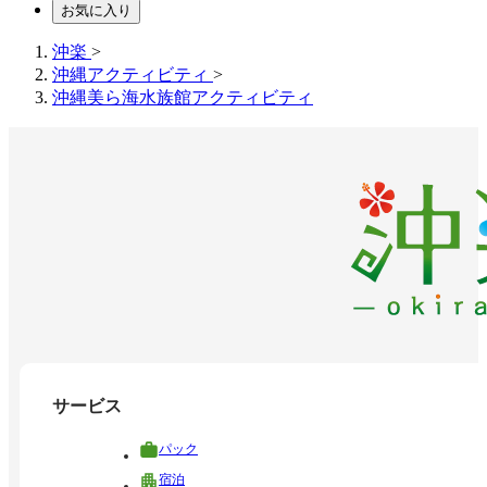
お気に入り
沖楽
>
沖縄アクティビティ
>
沖縄美ら海水族館アクティビティ
サービス
パック
宿泊