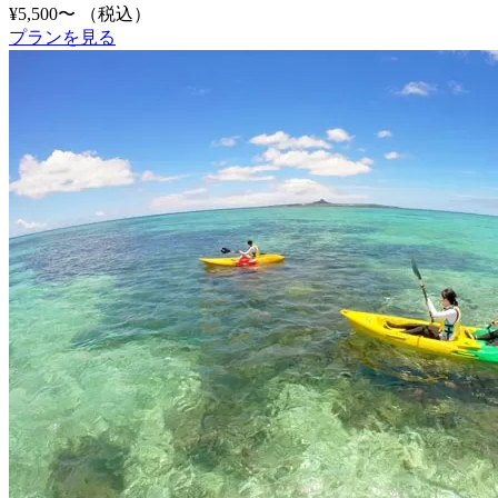
¥5,500〜
（税込）
プランを見る