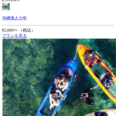
沖縄海人少年
¥5,000〜
（税込）
プランを見る