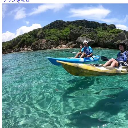
プランを見る