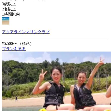
3歳以上
2名以上
1時間以内
アクアラインマリンクラブ
¥5,500〜
（税込）
プランを見る