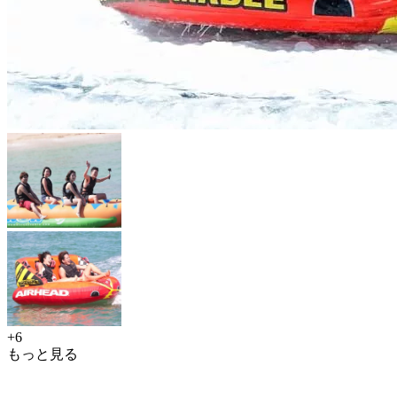
+6
もっと見る