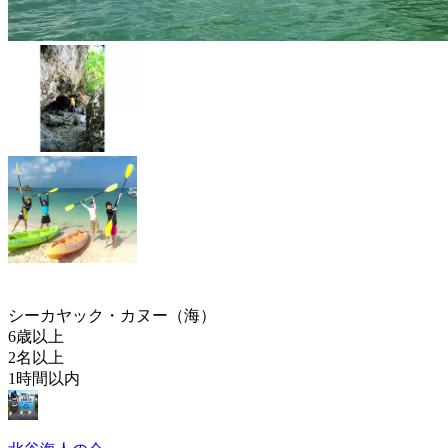
シーカヤック・カヌー（海）
6歳以上
2名以上
1時間以内