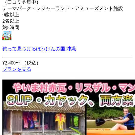
（口コミ募集中）
テーマパーク・レジャーランド・アミューズメント施設
0歳以上
2名以上
約8時間
釣って見つけるぼうけんの国 沖縄
¥2,400〜
（税込）
プランを見る