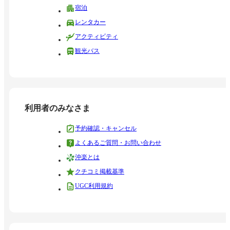
宿泊
レンタカー
アクティビティ
観光バス
利用者のみなさま
予約確認・キャンセル
よくあるご質問・お問い合わせ
沖楽とは
クチコミ掲載基準
UGC利用規約