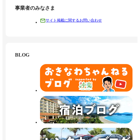
事業者のみなさま
サイト掲載に関するお問い合わせ
BLOG