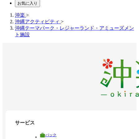
お気に入り
沖楽
>
沖縄アクティビティ
>
沖縄テーマパーク・レジャーランド・アミューズメン
ト施設
サービス
パック