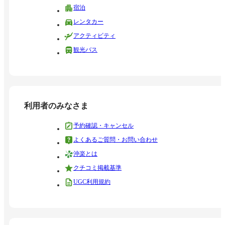
宿泊
レンタカー
アクティビティ
観光バス
利用者のみなさま
予約確認・キャンセル
よくあるご質問・お問い合わせ
沖楽とは
クチコミ掲載基準
UGC利用規約