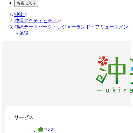
お気に入り
沖楽
>
沖縄アクティビティ
>
沖縄テーマパーク・レジャーランド・アミューズメン
ト施設
サービス
パック