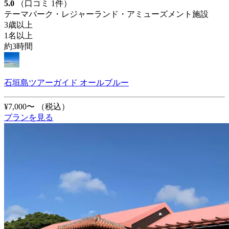
5.0
（口コミ 1件）
テーマパーク・レジャーランド・アミューズメント施設
3歳以上
1名以上
約3時間
石垣島ツアーガイド オールブルー
¥7,000〜
（税込）
プランを見る