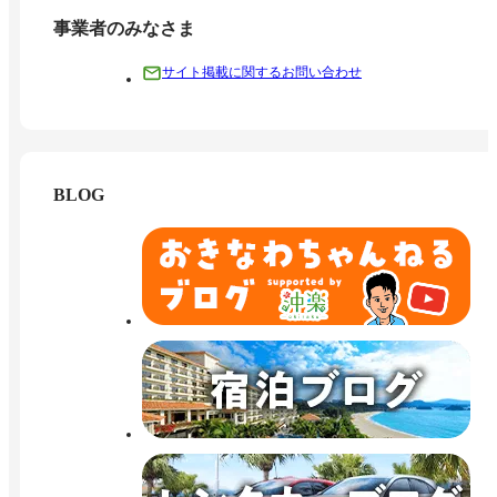
事業者のみなさま
サイト掲載に関するお問い合わせ
BLOG