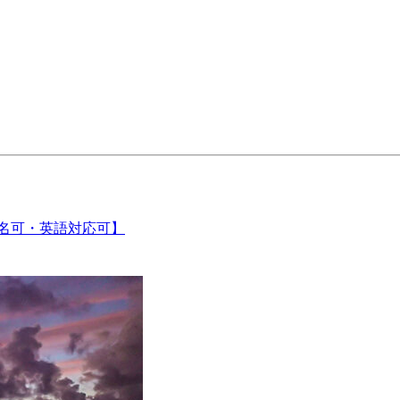
1名可・英語対応可】