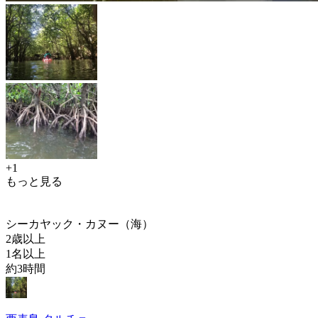
+1
もっと見る
シーカヤック・カヌー（海）
2歳以上
1名以上
約3時間