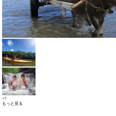
+7
もっと見る