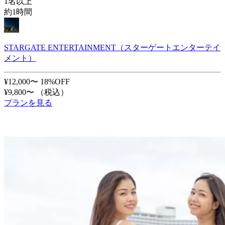
1名以上
約1時間
STARGATE ENTERTAINMENT（スターゲートエンターテイ
メント）
¥12,000〜
18%OFF
¥9,800〜
（税込）
プランを見る