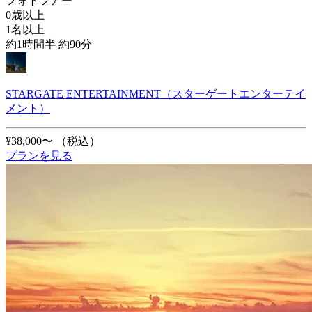
フォトツアー
0歳以上
1名以上
約1時間半 約90分
STARGATE ENTERTAINMENT（スターゲートエンターテイ
メント）
¥38,000〜
（税込）
プランを見る