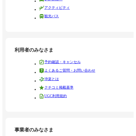
アクティビティ
観光バス
利用者のみなさま
予約確認・キャンセル
よくあるご質問・お問い合わせ
沖楽とは
クチコミ掲載基準
UGC利用規約
事業者のみなさま