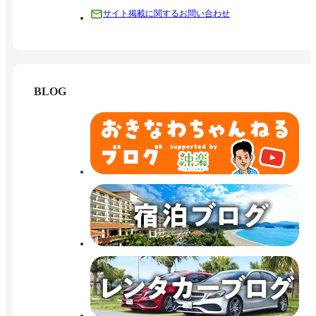
サイト掲載に関するお問い合わせ
BLOG