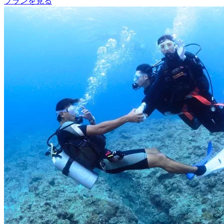
プランを見る