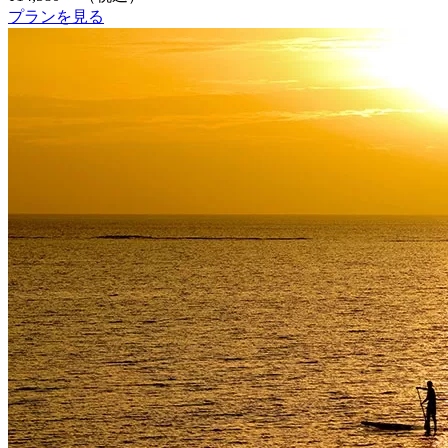
プランを見る