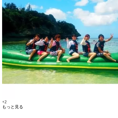
+2
もっと見る