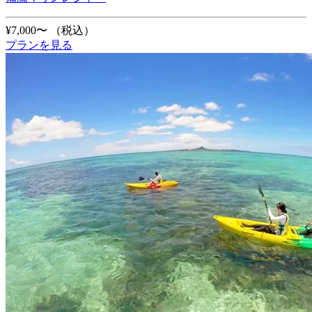
¥7,000〜
（税込）
プランを見る