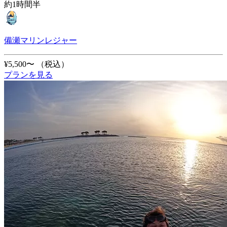
約1時間半
備瀬マリンレジャー
¥5,500〜
（税込）
プランを見る