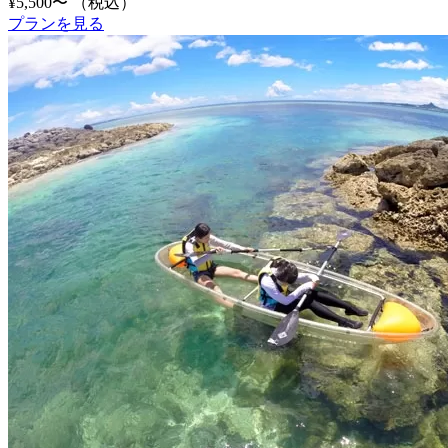
¥5,500〜
（税込）
プランを見る