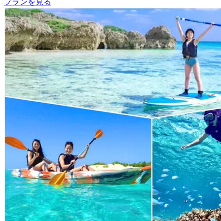
プランを見る