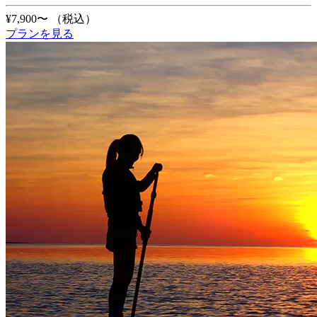
¥7,900〜
（税込）
プランを見る