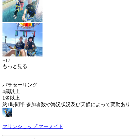
+17
もっと見る
パラセーリング
4歳以上
1名以上
約1時間半 参加者数や海況状況及び天候によって変動あり
マリンショップ マーメイド