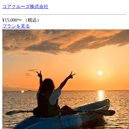
コアクルーズ株式会社
¥15,000〜
（税込）
プランを見る