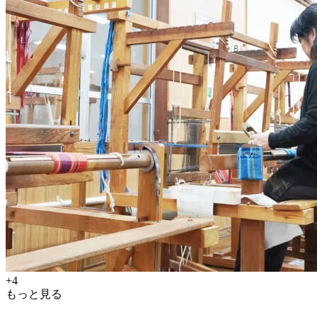
+4
もっと見る