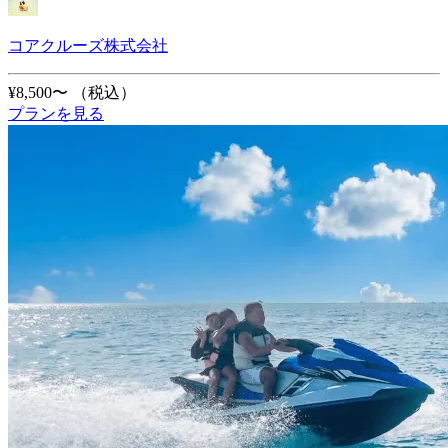
コアクルーズ株式会社
¥8,500〜
（税込）
プランを見る