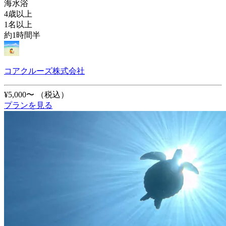
海水浴
4歳以上
1名以上
約1時間半
コアクルーズ株式会社
¥5,000〜
（税込）
プランを見る