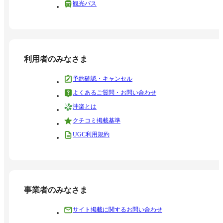
観光バス
利用者のみなさま
予約確認・キャンセル
よくあるご質問・お問い合わせ
沖楽とは
クチコミ掲載基準
UGC利用規約
事業者のみなさま
サイト掲載に関するお問い合わせ