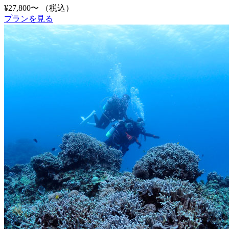
¥27,800〜
（税込）
プランを見る