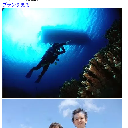
プランを見る