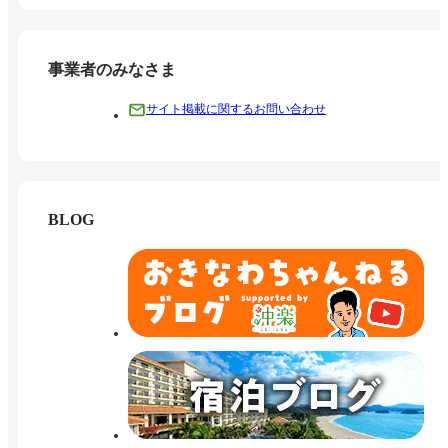
事業者のみなさま
サイト掲載に関するお問い合わせ
BLOG