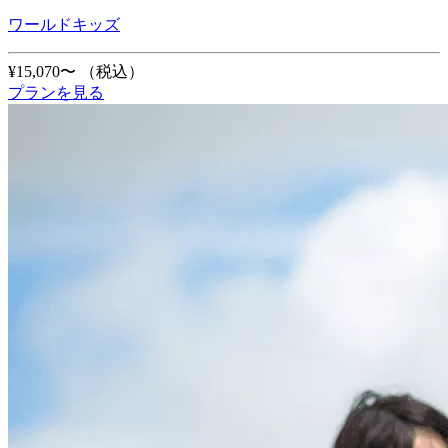
ワールドキッズ
¥15,070〜
（税込）
プランを見る