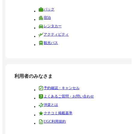
パック
宿泊
レンタカー
アクティビティ
観光バス
利用者のみなさま
予約確認・キャンセル
よくあるご質問・お問い合わせ
沖楽とは
クチコミ掲載基準
UGC利用規約