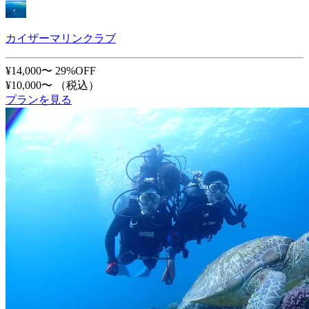
カイザーマリンクラブ
¥14,000〜
29%OFF
¥10,000〜
（税込）
プランを見る