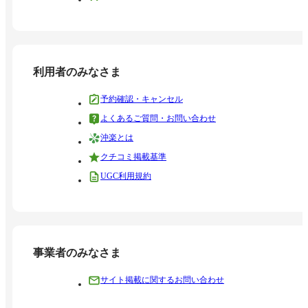
利用者のみなさま
予約確認・キャンセル
よくあるご質問・お問い合わせ
沖楽とは
クチコミ掲載基準
UGC利用規約
事業者のみなさま
サイト掲載に関するお問い合わせ