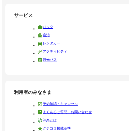
サービス
パック
宿泊
レンタカー
アクティビティ
観光バス
利用者のみなさま
予約確認・キャンセル
よくあるご質問・お問い合わせ
沖楽とは
クチコミ掲載基準