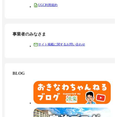
UGC利用規約
事業者のみなさま
サイト掲載に関するお問い合わせ
BLOG