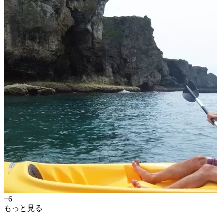
+6
もっと見る