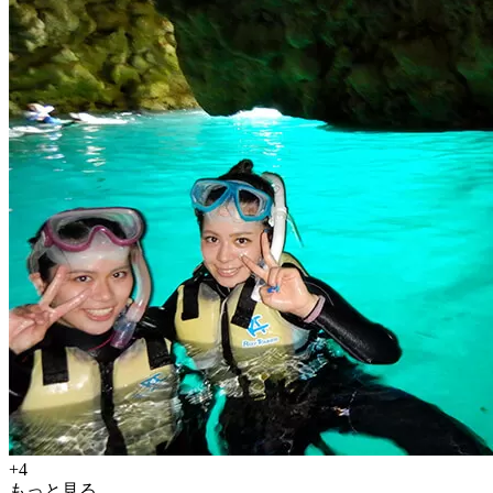
+4
もっと見る