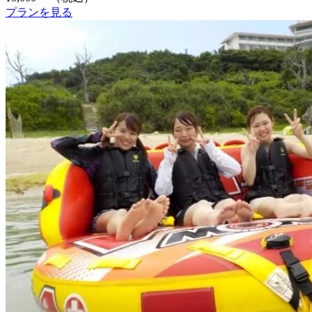
プランを見る