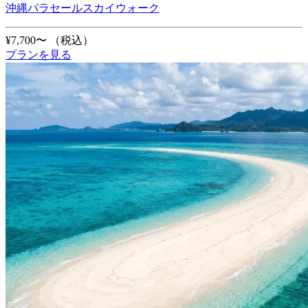
沖縄パラセールスカイウォーク
¥7,700〜
（税込）
プランを見る