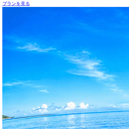
プランを見る