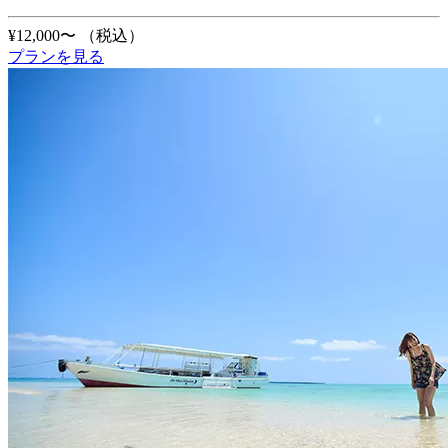
¥12,000〜
（税込）
プランを見る