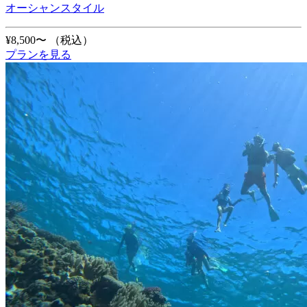
オーシャンスタイル
¥8,500〜
（税込）
プランを見る