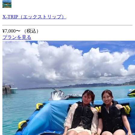
X-TRIP（エックストリップ）
¥7,000〜
（税込）
プランを見る