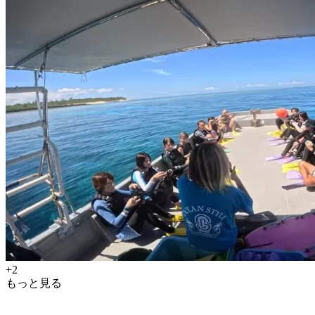
+2
もっと見る